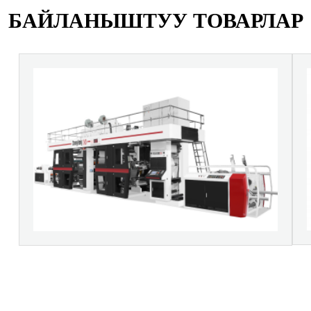
БАЙЛАНЫШТУУ ТОВАРЛАР